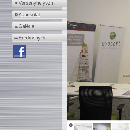
Versenyhelyszín
Kapcsolat
Galéria
Eredmények