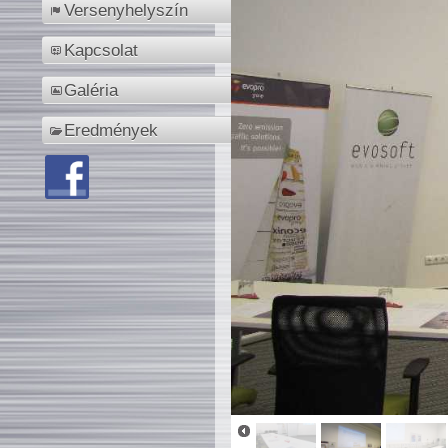
Versenyhelyszín
Kapcsolat
Galéria
Eredmények