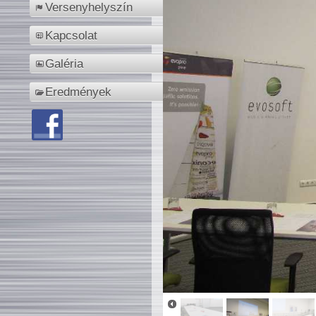
Versenyhelyszín
Kapcsolat
Galéria
Eredmények