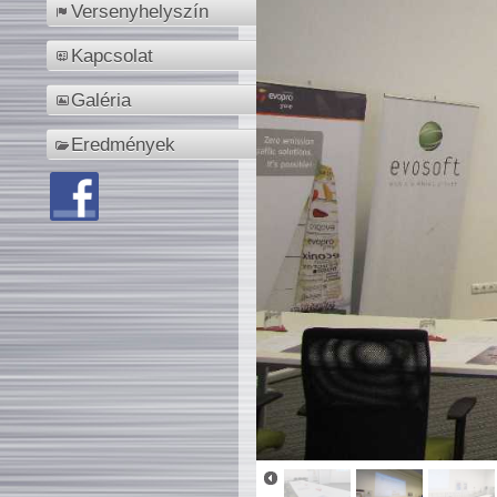
Versenyhelyszín
Kapcsolat
Galéria
Eredmények