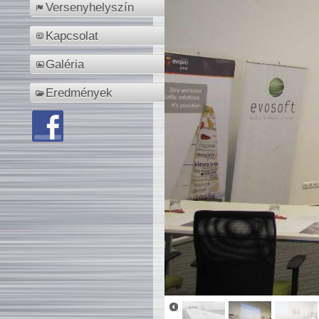
Versenyhelyszín
Kapcsolat
Galéria
Eredmények