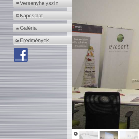
Versenyhelyszín
Kapcsolat
Galéria
Eredmények