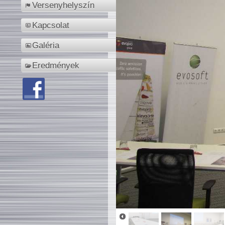
Versenyhelyszín
Kapcsolat
Galéria
Eredmények