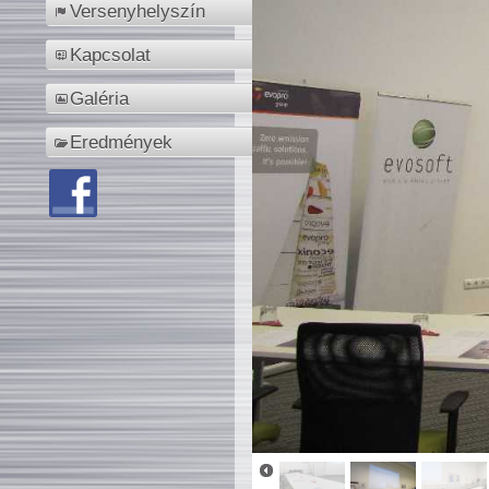
Versenyhelyszín
Kapcsolat
Galéria
Eredmények