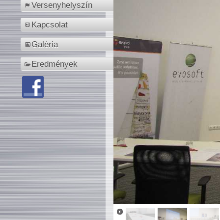
Versenyhelyszín
Kapcsolat
Galéria
Eredmények