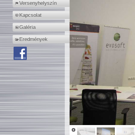
Versenyhelyszín
Kapcsolat
Galéria
Eredmények