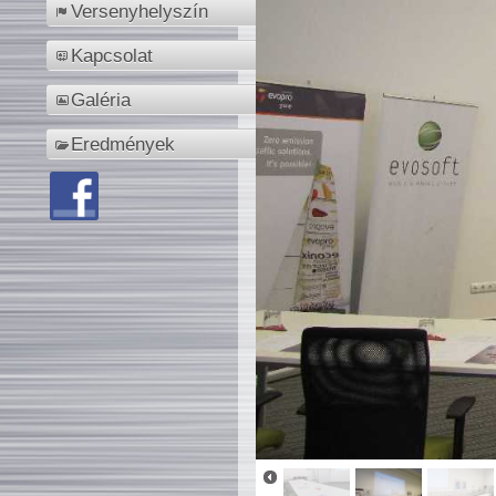
Versenyhelyszín
Kapcsolat
Galéria
Eredmények