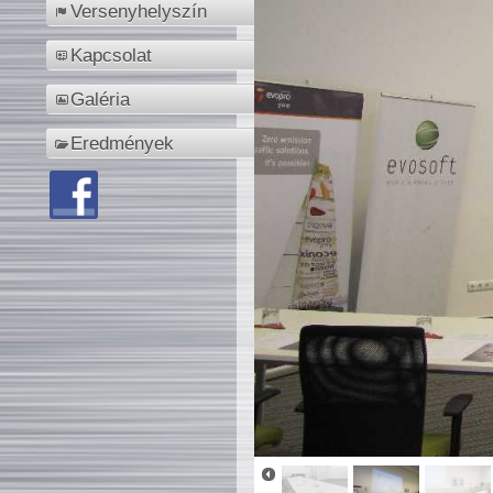
Versenyhelyszín
Kapcsolat
Galéria
Eredmények