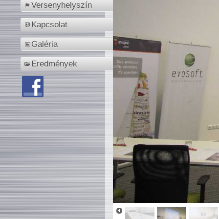
Versenyhelyszín
Kapcsolat
Galéria
Eredmények