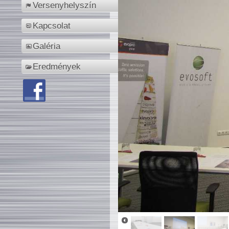
Versenyhelyszín
Kapcsolat
Galéria
Eredmények