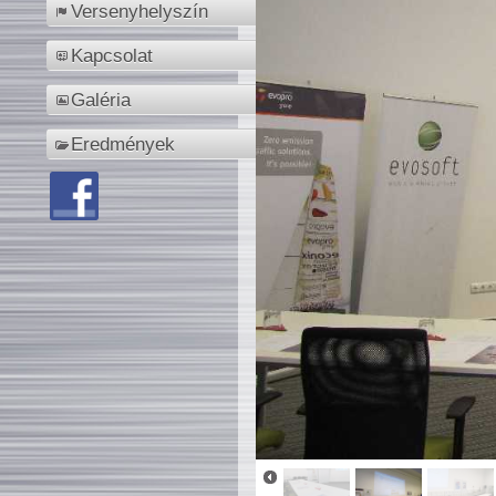
Versenyhelyszín
Kapcsolat
Galéria
Eredmények