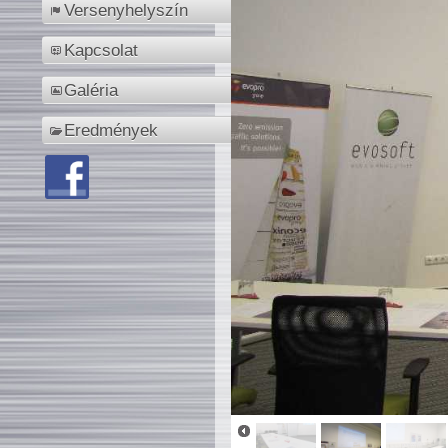
Versenyhelyszín
Kapcsolat
Galéria
Eredmények