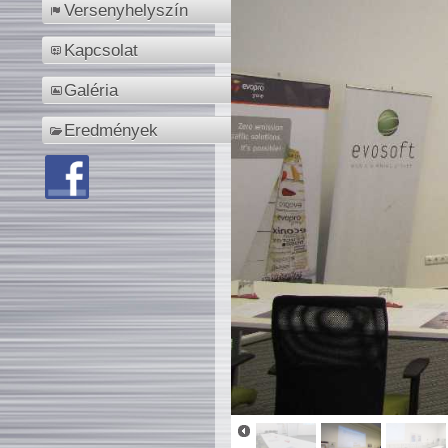
Versenyhelyszín
Kapcsolat
Galéria
Eredmények