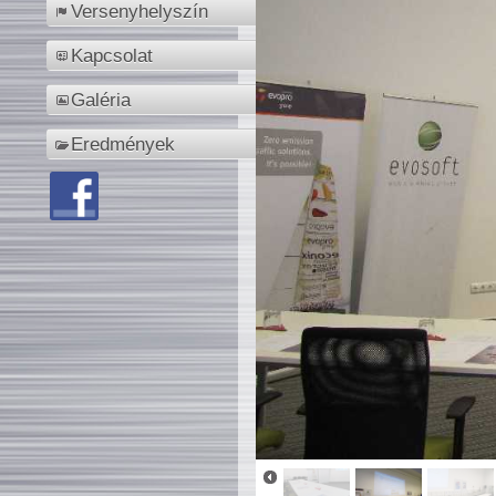
Versenyhelyszín
Kapcsolat
Galéria
Eredmények