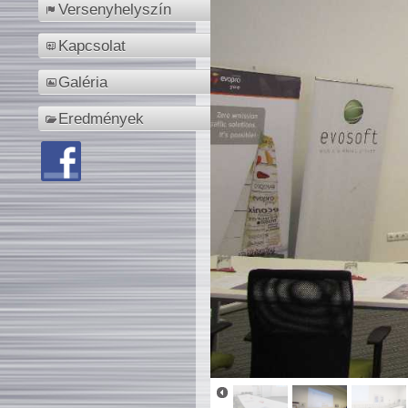
Versenyhelyszín
Kapcsolat
Galéria
Eredmények