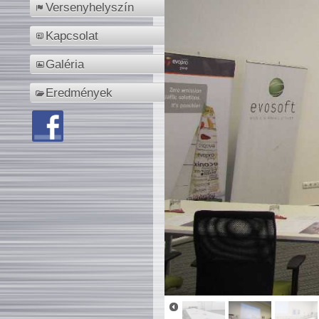
Versenyhelyszín
Kapcsolat
Galéria
Eredmények