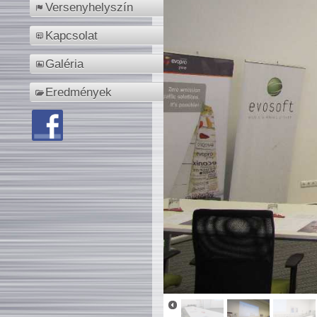
Versenyhelyszín
Kapcsolat
Galéria
Eredmények