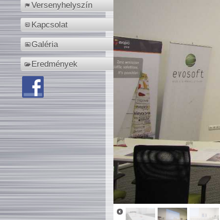
Versenyhelyszín
Kapcsolat
Galéria
Eredmények