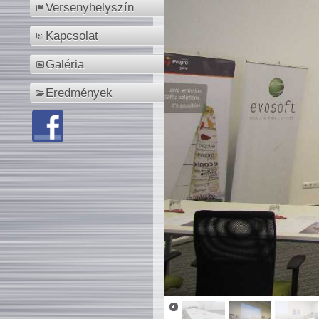
Versenyhelyszín
Kapcsolat
Galéria
Eredmények