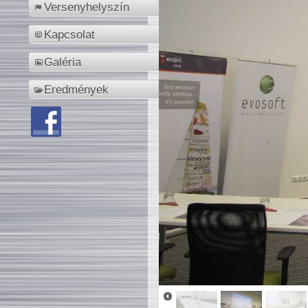
Versenyhelyszín
Kapcsolat
Galéria
Eredmények