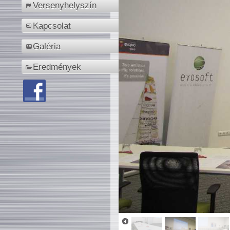
Versenyhelyszín
Kapcsolat
Galéria
Eredmények