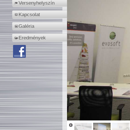
Versenyhelyszín
Kapcsolat
Galéria
Eredmények