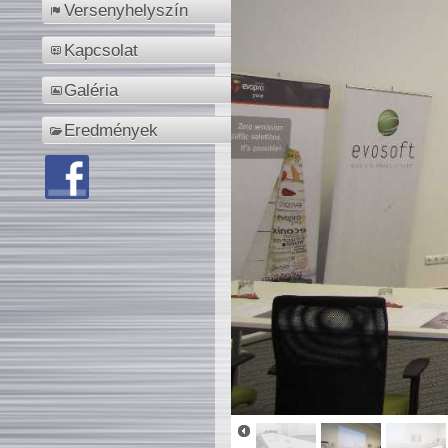
Versenyhelyszín
Kapcsolat
Galéria
Eredmények