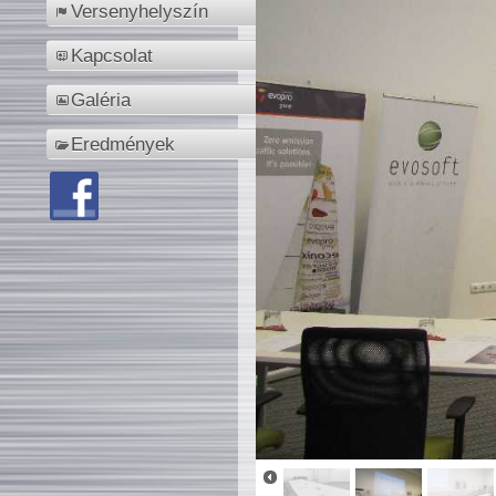
Versenyhelyszín
Kapcsolat
Galéria
Eredmények