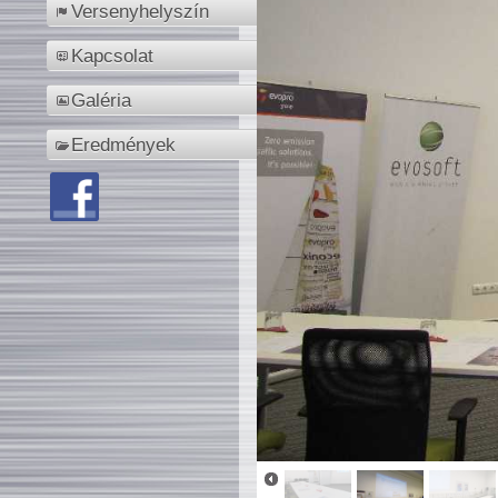
Versenyhelyszín
Kapcsolat
Galéria
Eredmények