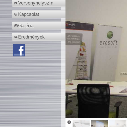
Versenyhelyszín
Kapcsolat
Galéria
Eredmények