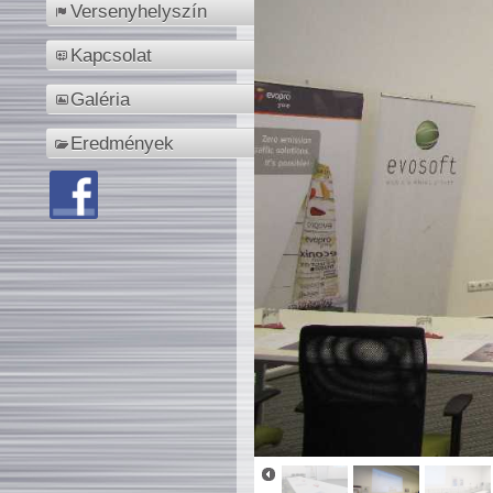
Versenyhelyszín
Kapcsolat
Galéria
Eredmények