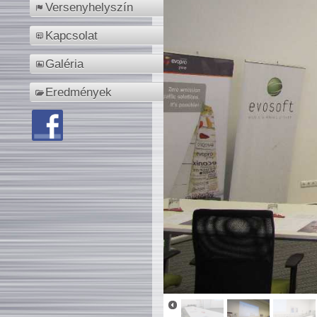
Versenyhelyszín
Kapcsolat
Galéria
Eredmények