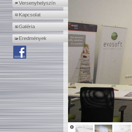
Versenyhelyszín
Kapcsolat
Galéria
Eredmények