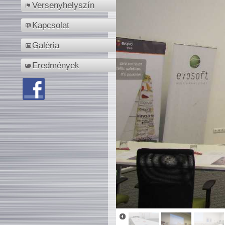
Versenyhelyszín
Kapcsolat
Galéria
Eredmények