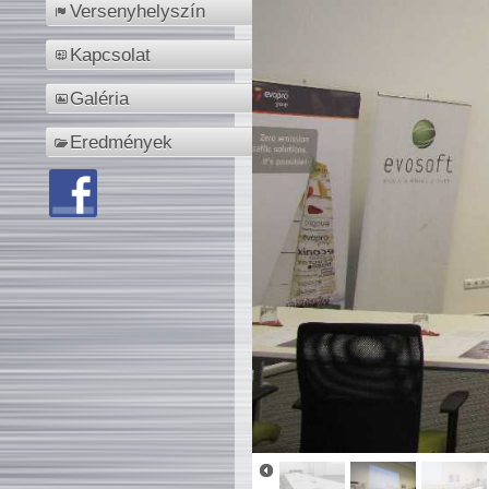
Versenyhelyszín
Kapcsolat
Galéria
Eredmények