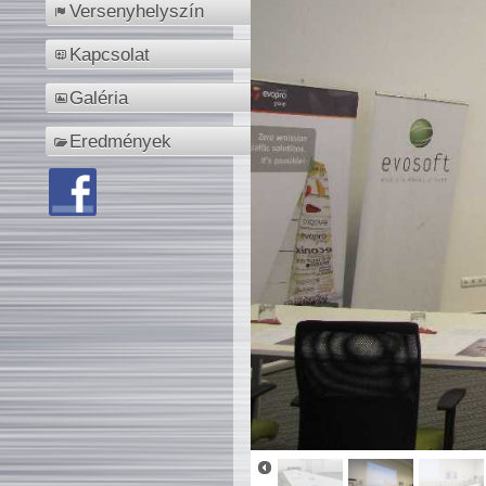
Versenyhelyszín
Kapcsolat
Galéria
Eredmények