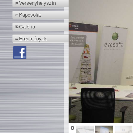
Versenyhelyszín
Kapcsolat
Galéria
Eredmények