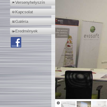
Versenyhelyszín
Kapcsolat
Galéria
Eredmények