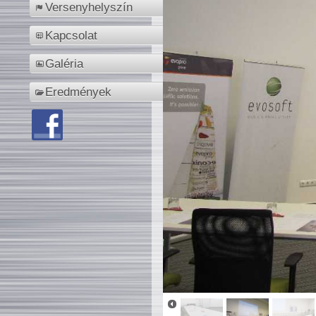
Versenyhelyszín
Kapcsolat
Galéria
Eredmények