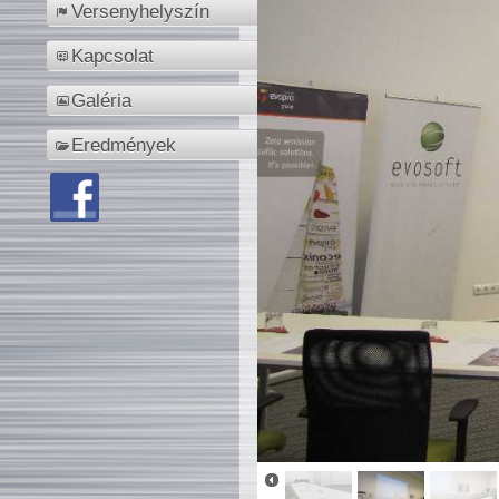
Versenyhelyszín
Kapcsolat
Galéria
Eredmények