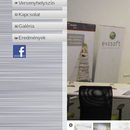
Versenyhelyszín
Kapcsolat
Galéria
Eredmények