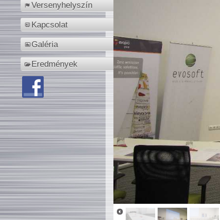
Versenyhelyszín
Kapcsolat
Galéria
Eredmények