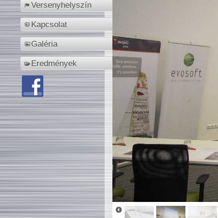
Versenyhelyszín
Kapcsolat
Galéria
Eredmények