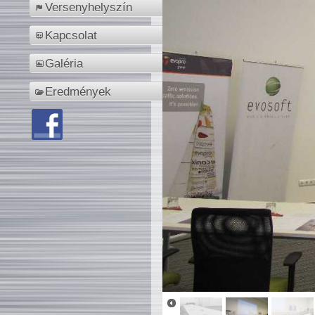
Versenyhelyszín
Kapcsolat
Galéria
Eredmények