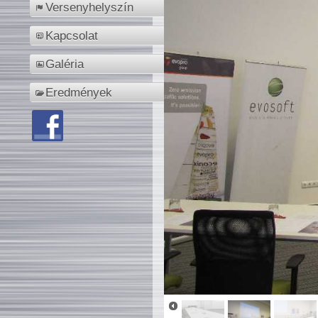
Versenyhelyszín
Kapcsolat
Galéria
Eredmények