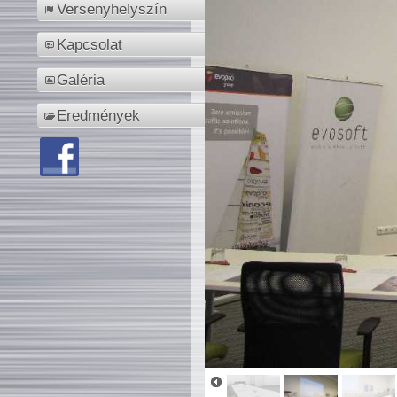
Versenyhelyszín
Kapcsolat
Galéria
Eredmények