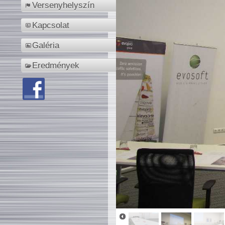
Versenyhelyszín
Kapcsolat
Galéria
Eredmények