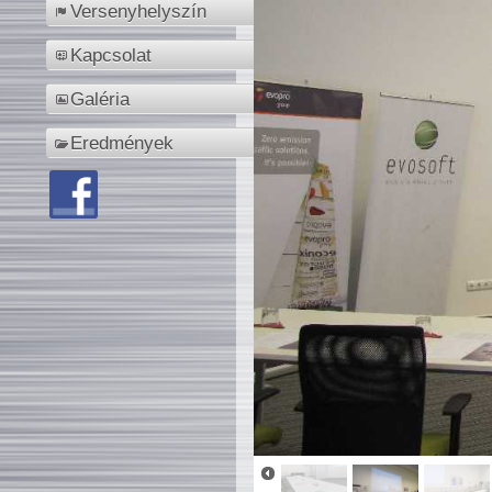
Versenyhelyszín
Kapcsolat
Galéria
Eredmények