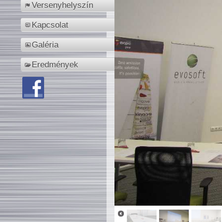
Versenyhelyszín
Kapcsolat
Galéria
Eredmények