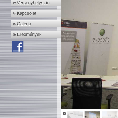
Versenyhelyszín
Kapcsolat
Galéria
Eredmények